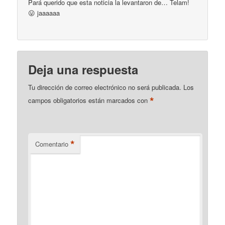
Pará querido que esta noticia la levantaron de… Telam!
😛 jaaaaaa
Deja una respuesta
Tu dirección de correo electrónico no será publicada.
Los
*
campos obligatorios están marcados con
*
Comentario