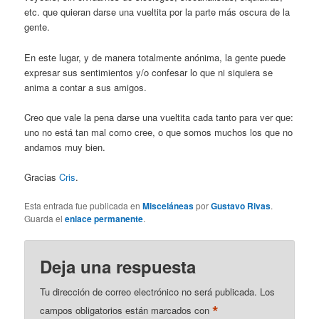
etc. que quieran darse una vueltita por la parte más oscura de la
gente.
En este lugar, y de manera totalmente anónima, la gente puede
expresar sus sentimientos y/o confesar lo que ni siquiera se
anima a contar a sus amigos.
Creo que vale la pena darse una vueltita cada tanto para ver que:
uno no está tan mal como cree, o que somos muchos los que no
andamos muy bien.
Gracias
Cris
.
Esta entrada fue publicada en
Misceláneas
por
Gustavo Rivas
.
Guarda el
enlace permanente
.
Deja una respuesta
Tu dirección de correo electrónico no será publicada.
Los
*
campos obligatorios están marcados con