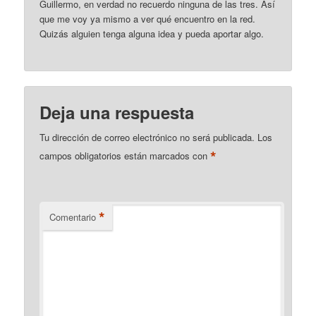
Guillermo, en verdad no recuerdo ninguna de las tres. Así
que me voy ya mismo a ver qué encuentro en la red.
Quizás alguien tenga alguna idea y pueda aportar algo.
Deja una respuesta
Tu dirección de correo electrónico no será publicada.
Los
*
campos obligatorios están marcados con
*
Comentario