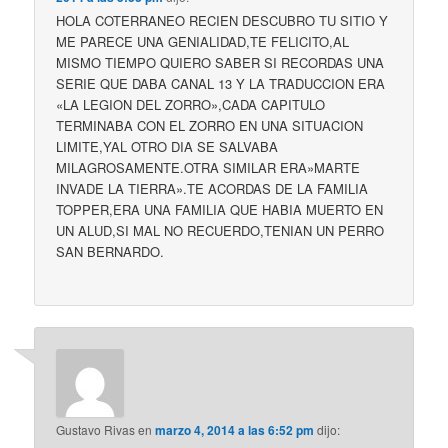
HOLA COTERRANEO RECIEN DESCUBRO TU SITIO Y
ME PARECE UNA GENIALIDAD,TE FELICITO,AL
MISMO TIEMPO QUIERO SABER SI RECORDAS UNA
SERIE QUE DABA CANAL 13 Y LA TRADUCCION ERA
«LA LEGION DEL ZORRO»,CADA CAPITULO
TERMINABA CON EL ZORRO EN UNA SITUACION
LIMITE,YAL OTRO DIA SE SALVABA
MILAGROSAMENTE.OTRA SIMILAR ERA»MARTE
INVADE LA TIERRA».TE ACORDAS DE LA FAMILIA
TOPPER,ERA UNA FAMILIA QUE HABIA MUERTO EN
UN ALUD,SI MAL NO RECUERDO,TENIAN UN PERRO
SAN BERNARDO.
Gustavo Rivas
en
marzo 4, 2014 a las 6:52 pm
dijo: