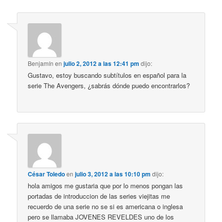
Benjamín
en
julio 2, 2012 a las 12:41 pm
dijo:
Gustavo, estoy buscando subtítulos en español para la
serie The Avengers, ¿sabrás dónde puedo encontrarlos?
César Toledo
en
julio 3, 2012 a las 10:10 pm
dijo:
hola amigos me gustaria que por lo menos pongan las
portadas de introduccion de las series viejitas me
recuerdo de una serie no se si es americana o inglesa
pero se llamaba JOVENES REVELDES uno de los