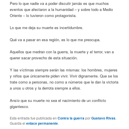
Pero lo que nadie va a poder discutir jamás es que muchos
eventos que afectaron a la humanidad – y sobre todo a Medio
Oriente – lo tuvieron como protagonista.
Lo que me deja su muerte es incertidumbre.
Qué va a pasar en esa región, es lo que me preocupa.
Aquellos que medran con la guerra, la muerte y el terror, van a
querer sacar provecho de esta situación.
Y las víctimas siempre serán las mismas: los hombres, mujeres
y niños que únicamente piden vivir. Vivir dignamente. Que se los
trate como a personas, no como a números que le dan la victoria
a unos u otros y la derrota siempre a ellos.
Ansío que su muerte no sea el nacimiento de un conflicto
gigantesco.
Esta entrada fue publicada en
Contra la guerra
por
Gustavo Rivas
.
Guarda el
enlace permanente
.