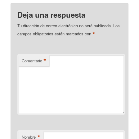
Deja una respuesta
Tu dirección de correo electrónico no será publicada.
Los
*
campos obligatorios están marcados con
*
Comentario
*
Nombre