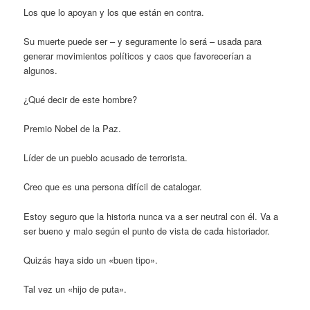
Los que lo apoyan y los que están en contra.
Su muerte puede ser – y seguramente lo será – usada para
generar movimientos políticos y caos que favorecerían a
algunos.
¿Qué decir de este hombre?
Premio Nobel de la Paz.
Líder de un pueblo acusado de terrorista.
Creo que es una persona difícil de catalogar.
Estoy seguro que la historia nunca va a ser neutral con él. Va a
ser bueno y malo según el punto de vista de cada historiador.
Quizás haya sido un «buen tipo».
Tal vez un «hijo de puta».