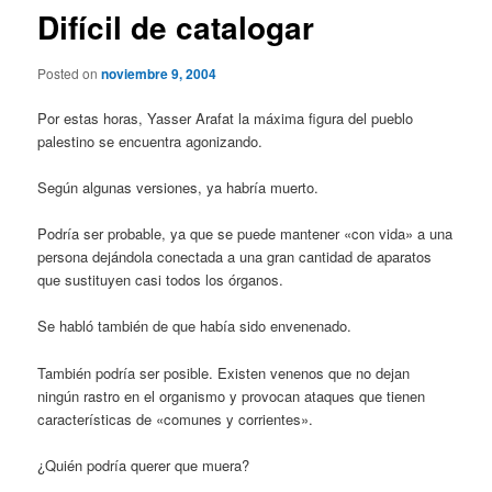
Difícil de catalogar
Posted on
noviembre 9, 2004
Por estas horas, Yasser Arafat la máxima figura del pueblo
palestino se encuentra agonizando.
Según algunas versiones, ya habría muerto.
Podría ser probable, ya que se puede mantener «con vida» a una
persona dejándola conectada a una gran cantidad de aparatos
que sustituyen casi todos los órganos.
Se habló también de que había sido envenenado.
También podría ser posible. Existen venenos que no dejan
ningún rastro en el organismo y provocan ataques que tienen
características de «comunes y corrientes».
¿Quién podría querer que muera?