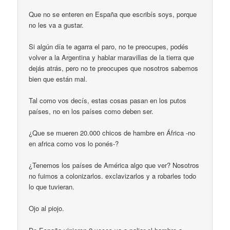
Que no se enteren en España que escribís soys, porque
no les va a gustar.
Si algún día te agarra el paro, no te preocupes, podés
volver a la Argentina y hablar maravillas de la tierra que
dejás atrás, pero no te preocupes que nosotros sabemos
bien que están mal.
Tal como vos decís, estas cosas pasan en los putos
países, no en los países como deben ser.
¿Que se mueren 20.000 chicos de hambre en África -no
en africa como vos lo ponés-?
¿Tenemos los países de América algo que ver? Nosotros
no fuimos a colonizarlos. exclavizarlos y a robarles todo
lo que tuvieran.
Ojo al piojo.