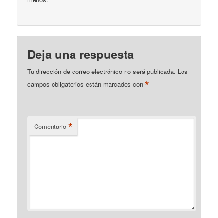
Deja una respuesta
Tu dirección de correo electrónico no será publicada.
Los
*
campos obligatorios están marcados con
*
Comentario