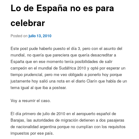
Lo de España no es para
celebrar
Posted on
julio 13, 2010
Este post pude haberlo puesto el día 3, pero con el asunto del
mundial, no quería que pareciera que quería desacreditar a
España que en ese momento tenía posibilidades de salir
campeón en el mundial de Sudáfrica 2010 y opté por esperar un
tiempo prudencial, pero me veo obligado a ponerlo hoy porque
justamente hoy salió una nota en el diario Clarín que habla de un
tema igual al que iba a postear.
Voy a resumir el caso.
El día primero de julio de 2010 en el aeropuerto español de
Barajas, las autoridades de migración detienen a dos pasajeras
de nacionalidad argentina porque no cumplían con los requisitos
impuestos por ese país.