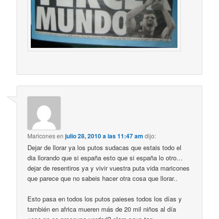
Maricones
en
julio 28, 2010 a las 11:47 am
dijo:
Dejar de llorar ya los putos sudacas que estais todo el
dia llorando que si españa esto que si españa lo otro…
dejar de resentiros ya y vivir vuestra puta vida maricones
que parece que no sabeis hacer otra cosa que llorar..
Esto pasa en todos los putos paieses todos los días y
también en africa mueren más de 20 mil niños al día