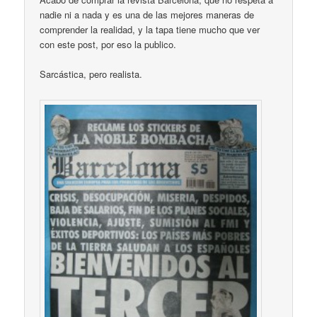
nadie ni a nada y es una de las mejores maneras de
comprender la realidad, y la tapa tiene mucho que ver
con este post, por eso la publico.
Sarcástica, pero realista.