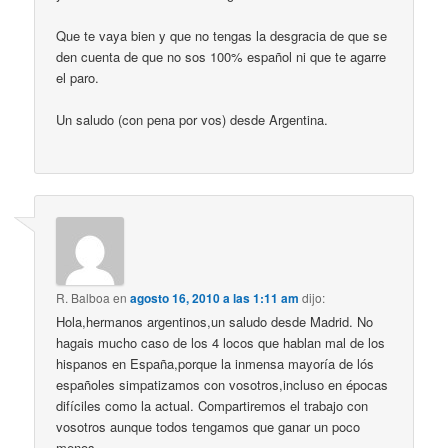
Que te vaya bien y que no tengas la desgracia de que se
den cuenta de que no sos 100% español ni que te agarre
el paro.
Un saludo (con pena por vos) desde Argentina.
R. Balboa
en
agosto 16, 2010 a las 1:11 am
dijo:
Hola,hermanos argentinos,un saludo desde Madrid. No
hagais mucho caso de los 4 locos que hablan mal de los
hispanos en España,porque la inmensa mayoría de lós
españoles simpatizamos con vosotros,incluso en épocas
difíciles como la actual. Compartiremos el trabajo con
vosotros aunque todos tengamos que ganar un poco
menos.