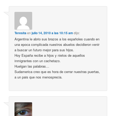
Teresita
en
julio 14, 2010 a las 10:15 am
dijo:
Argentina le abrio sus brazos a los españoles cuando en
una epoca complicada nuestros abuelos decidieron venir
a buscar un futuro mejor para sus hijos.
Hoy España recibe a hijos y nietos de aquellos
inmigrantes con un cachetazo.
Huelgan las palabras…
Sudamerica creo que es hora de cerrar nuestras puertas,
a un pais que nos menosprecia.