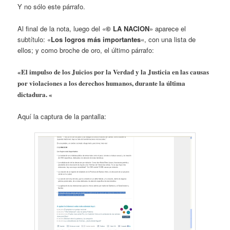
Y no sólo este párrafo.
Al final de la nota, luego del «
© LA NACION
» aparece el
subtítulo: «
Los logros más importantes
«, con una lista de
ellos; y como broche de oro, el último párrafo:
«El impulso de los Juicios por la Verdad y la Justicia en las causas
por violaciones a los derechos humanos, durante la última
dictadura. «
Aquí la captura de la pantalla: