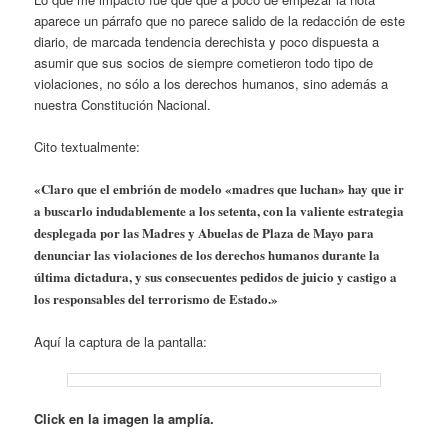
aparece un párrafo que no parece salido de la redacción de este
diario, de marcada tendencia derechista y poco dispuesta a
asumir que sus socios de siempre cometieron todo tipo de
violaciones, no sólo a los derechos humanos, sino además a
nuestra Constitución Nacional.
Cito textualmente:
«Claro que el embrión de modelo «madres que luchan» hay que ir
a buscarlo indudablemente a los setenta, con la valiente estrategia
desplegada por las Madres y Abuelas de Plaza de Mayo para
denunciar las violaciones de los derechos humanos durante la
última dictadura, y sus consecuentes pedidos de juicio y castigo a
los responsables del terrorismo de Estado.»
Aquí la captura de la pantalla:
Click en la imagen la amplía.