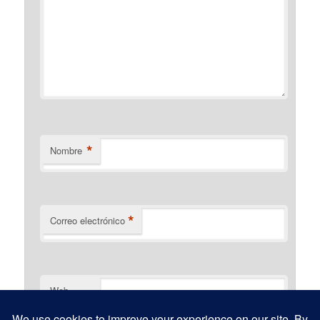
*
Nombre
*
Correo electrónico
Web