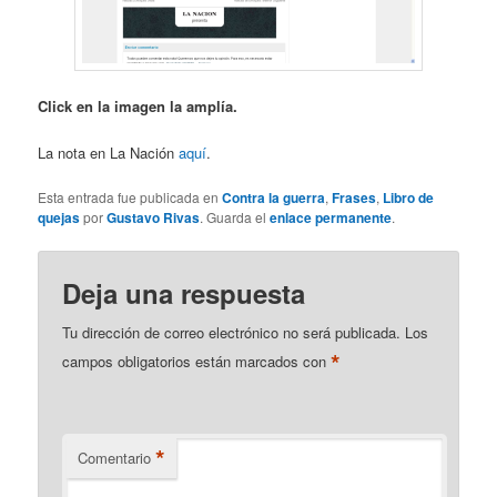
Click en la imagen la amplía.
La nota en La Nación
aquí
.
Esta entrada fue publicada en
Contra la guerra
,
Frases
,
Libro de
quejas
por
Gustavo Rivas
. Guarda el
enlace permanente
.
Deja una respuesta
Tu dirección de correo electrónico no será publicada.
Los
*
campos obligatorios están marcados con
*
Comentario