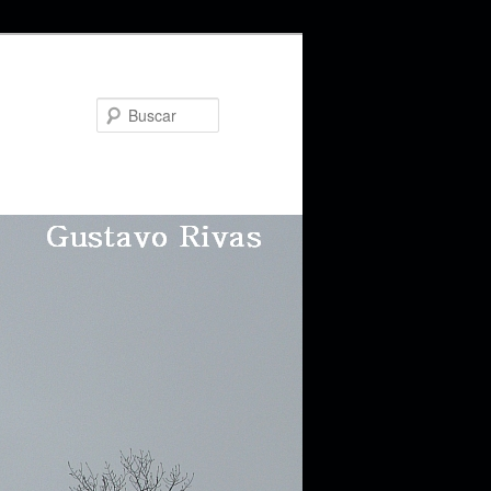
Buscar