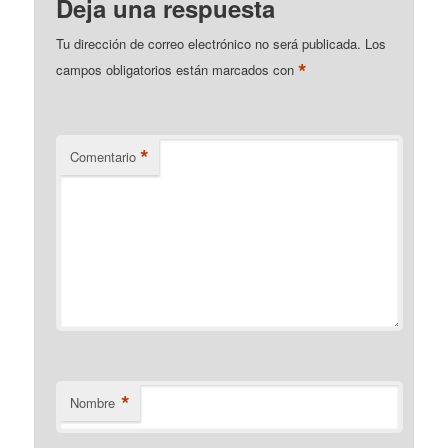
Deja una respuesta
Tu dirección de correo electrónico no será publicada.
Los
*
campos obligatorios están marcados con
*
Comentario
*
Nombre