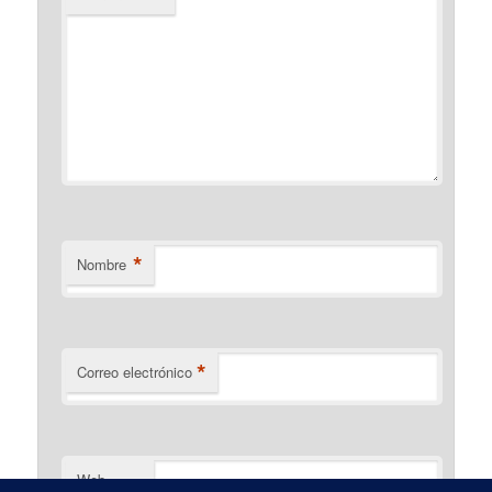
*
Nombre
*
Correo electrónico
Web