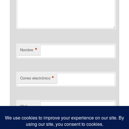
*
Nombre
*
Correo electrónico
Web