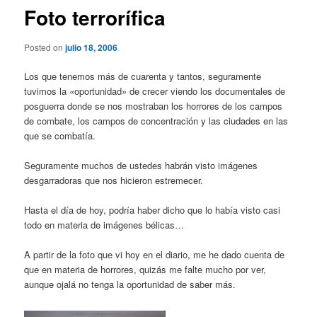
Foto terrorífica
Posted on
julio 18, 2006
Los que tenemos más de cuarenta y tantos, seguramente
tuvimos la «oportunidad» de crecer viendo los documentales de
posguerra donde se nos mostraban los horrores de los campos
de combate, los campos de concentración y las ciudades en las
que se combatía.
Seguramente muchos de ustedes habrán visto imágenes
desgarradoras que nos hicieron estremecer.
Hasta el día de hoy, podría haber dicho que lo había visto casi
todo en materia de imágenes bélicas…
A partir de la foto que vi hoy en el diario, me he dado cuenta de
que en materia de horrores, quizás me falte mucho por ver,
aunque ojalá no tenga la oportunidad de saber más.