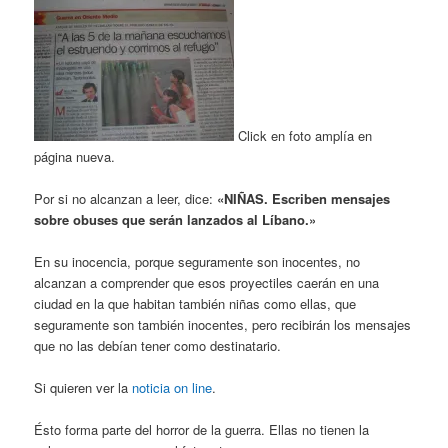
Click en foto amplía en
página nueva.
Por si no alcanzan a leer, dice:
«NIÑAS. Escriben mensajes
sobre obuses que serán lanzados al Líbano.»
En su inocencia, porque seguramente son inocentes, no
alcanzan a comprender que esos proyectiles caerán en una
ciudad en la que habitan también niñas como ellas, que
seguramente son también inocentes, pero recibirán los mensajes
que no las debían tener como destinatario.
Si quieren ver la
noticia on line
.
Ésto forma parte del horror de la guerra. Ellas no tienen la