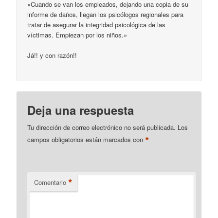
«Cuando se van los empleados, dejando una copia de su
informe de daños, llegan los psicólogos regionales para
tratar de asegurar la integridad psicológica de las
víctimas. Empiezan por los niños.»
Já!! y con razón!!
Deja una respuesta
Tu dirección de correo electrónico no será publicada.
Los
*
campos obligatorios están marcados con
*
Comentario