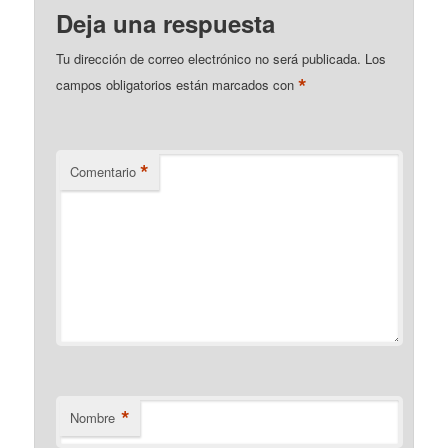
Deja una respuesta
Tu dirección de correo electrónico no será publicada.
Los
*
campos obligatorios están marcados con
*
Comentario
*
Nombre