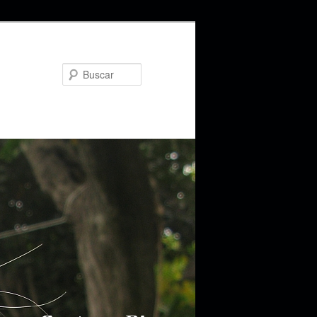
Buscar