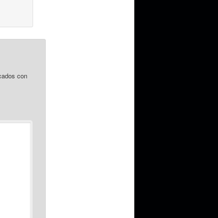
cados con