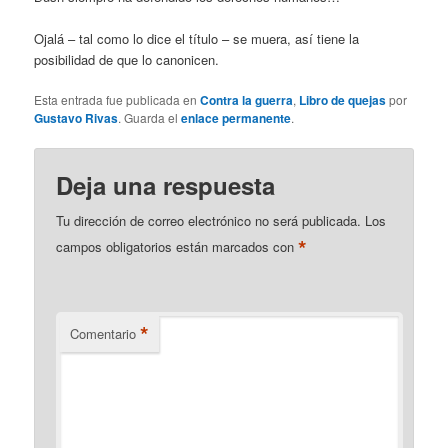
Ojalá – tal como lo dice el título – se muera, así tiene la
posibilidad de que lo canonicen.
Esta entrada fue publicada en
Contra la guerra
,
Libro de quejas
por
Gustavo Rivas
. Guarda el
enlace permanente
.
Deja una respuesta
Tu dirección de correo electrónico no será publicada.
Los
*
campos obligatorios están marcados con
*
Comentario