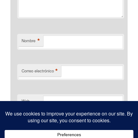
*
Nombre
*
Correo electrónico
Web