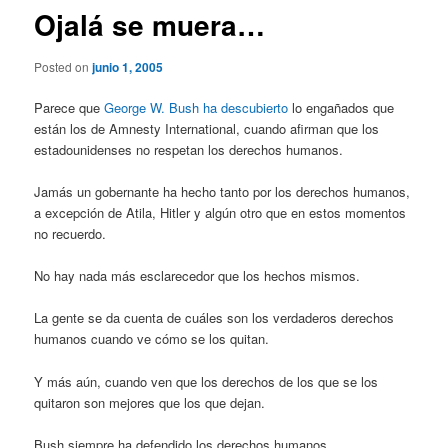
Ojalá se muera…
Posted on
junio 1, 2005
Parece que
George W. Bush ha descubierto
lo engañados que
están los de Amnesty International, cuando afirman que los
estadounidenses no respetan los derechos humanos.
Jamás un gobernante ha hecho tanto por los derechos humanos,
a excepción de Atila, Hitler y algún otro que en estos momentos
no recuerdo.
No hay nada más esclarecedor que los hechos mismos.
La gente se da cuenta de cuáles son los verdaderos derechos
humanos cuando ve cómo se los quitan.
Y más aún, cuando ven que los derechos de los que se los
quitaron son mejores que los que dejan.
Bush siempre ha defendido los derechos humanos…