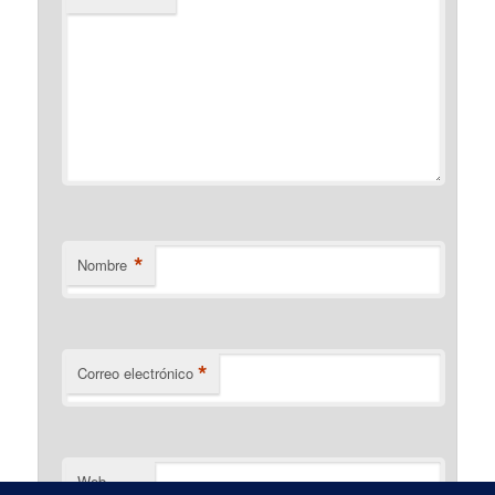
*
Nombre
*
Correo electrónico
Web