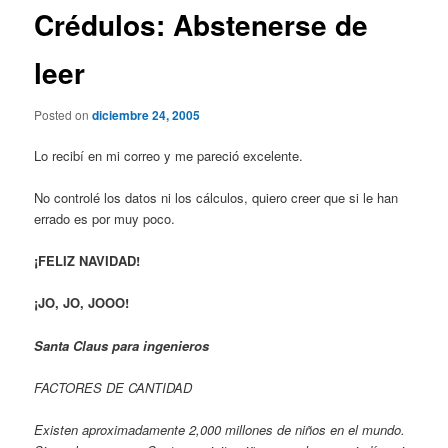
Crédulos: Abstenerse de
leer
Posted on
diciembre 24, 2005
Lo recibí en mi correo y me pareció excelente.
No controlé los datos ni los cálculos, quiero creer que si le han
errado es por muy poco.
¡FELIZ NAVIDAD!
¡JO, JO, JOOO!
Santa Claus para ingenieros
FACTORES DE CANTIDAD
Existen aproximadamente 2,000 millones de niños en el mundo.