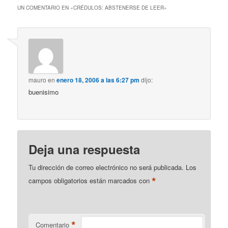
UN COMENTARIO EN «
CRÉDULOS: ABSTENERSE DE LEER
»
mauro
en
enero 18, 2006 a las 6:27 pm
dijo:
buenisimo
Deja una respuesta
Tu dirección de correo electrónico no será publicada.
Los
*
campos obligatorios están marcados con
*
Comentario