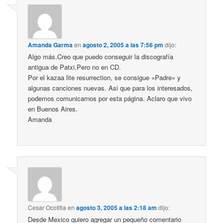
Amanda Garma
en
agosto 2, 2005 a las 7:56 pm
dijo:
Algo más.Creo que puedo conseguir la discografía
antigua de Patxi.Pero no en CD.
Por el kazaa lite resurrection, se consigue «Padre» y
algunas canciones nuevas. Asi que para los interesados,
podemos comunicarnos por esta página. Aclaro que vivo
en Buenos Aires.
Amanda
Cesar Ocotitla
en
agosto 3, 2005 a las 2:18 am
dijo:
Desde Mexico quiero agregar un pequeño comentario