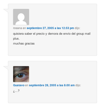
rosana
en
septiembre 27, 2005 a las 12:53 pm
dijo:
quisiera saber el precio y demora de envio del group mail
plus.
muchas gracias
Gustavo
en
septiembre 28, 2005 a las 8:00 am
dijo:
¿…?