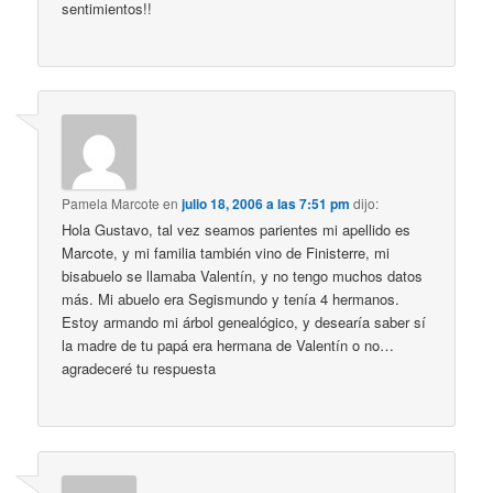
sentimientos!!
Pamela Marcote
en
julio 18, 2006 a las 7:51 pm
dijo:
Hola Gustavo, tal vez seamos parientes mi apellido es
Marcote, y mi familia también vino de Finisterre, mi
bisabuelo se llamaba Valentín, y no tengo muchos datos
más. Mi abuelo era Segismundo y tenía 4 hermanos.
Estoy armando mi árbol genealógico, y desearía saber sí
la madre de tu papá era hermana de Valentín o no…
agradeceré tu respuesta