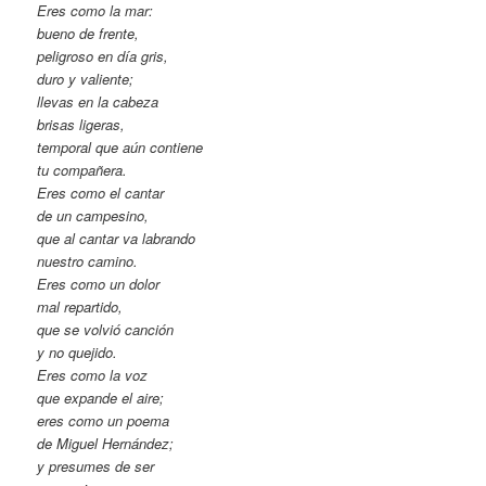
Eres como la mar:
bueno de frente,
peligroso en día gris,
duro y valiente;
llevas en la cabeza
brisas ligeras,
temporal que aún contiene
tu compañera.
Eres como el cantar
de un campesino,
que al cantar va labrando
nuestro camino.
Eres como un dolor
mal repartido,
que se volvió canción
y no quejido.
Eres como la voz
que expande el aire;
eres como un poema
de Miguel Hernández;
y presumes de ser