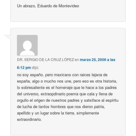
Un abrazo, Eduardo de Montevideo
DR. SERGIO DE LA CRUZ LÓPEZ
en
marzo 25, 2006 a las
6:12 pm
dijo:
no soy españo, pero mexicano con raices lejana de
españa, algo o mucho nos une, pero eso es otra historia,
lo sobresaliente es el homenaje que le hace a los padres
del universo, extraopdinario poema que cala y llena de
orgullo el origen de nuestros padres y satsiface al espiritu
de lucha de tantos hombres que nos dieron patria,
apellido y un lugar sobre la tierra. simplemente
extraordinario.