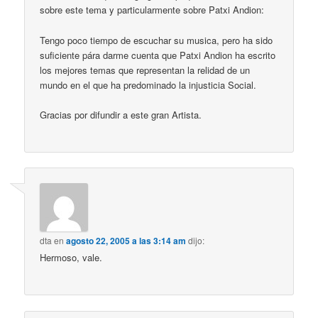
sobre este tema y particularmente sobre Patxi Andion:
Tengo poco tiempo de escuchar su musica, pero ha sido
suficiente pára darme cuenta que Patxi Andion ha escrito
los mejores temas que representan la relidad de un
mundo en el que ha predominado la injusticia Social.
Gracias por difundir a este gran Artista.
dta
en
agosto 22, 2005 a las 3:14 am
dijo:
Hermoso, vale.