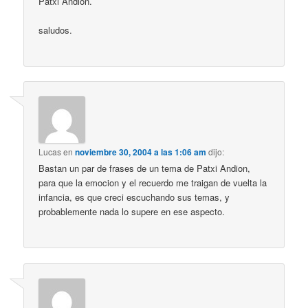
Patxi Andion.
saludos.
Lucas
en
noviembre 30, 2004 a las 1:06 am
dijo:
Bastan un par de frases de un tema de Patxi Andion,
para que la emocion y el recuerdo me traigan de vuelta la
infancia, es que creci escuchando sus temas, y
probablemente nada lo supere en ese aspecto.