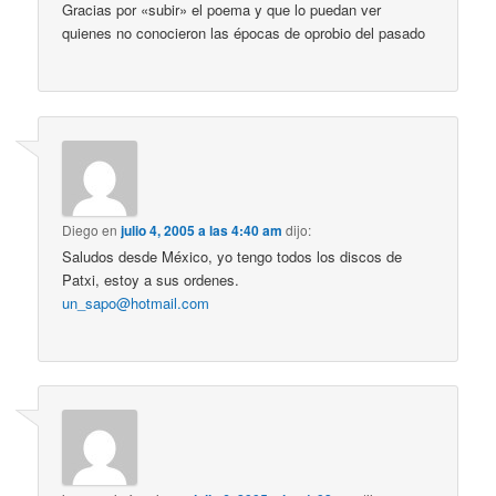
Gracias por «subir» el poema y que lo puedan ver
quienes no conocieron las épocas de oprobio del pasado
Diego
en
julio 4, 2005 a las 4:40 am
dijo:
Saludos desde México, yo tengo todos los discos de
Patxi, estoy a sus ordenes.
un_sapo@hotmail.com