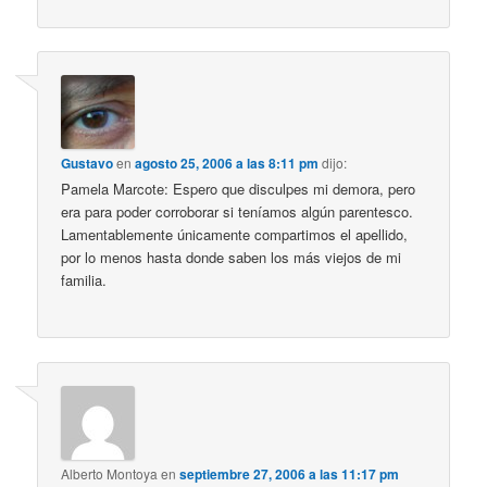
Gustavo
en
agosto 25, 2006 a las 8:11 pm
dijo:
Pamela Marcote: Espero que disculpes mi demora, pero
era para poder corroborar si teníamos algún parentesco.
Lamentablemente únicamente compartimos el apellido,
por lo menos hasta donde saben los más viejos de mi
familia.
Alberto Montoya
en
septiembre 27, 2006 a las 11:17 pm