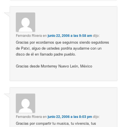
Fernando Rivera
en
junio 22, 2006 a las 9:58 am
dijo:
Gracias por ecordarnos que seguimos siendo seguidores
de Patxi, alguo de ustedes pordria ayudarme con un
disco de él en llamado padre pueblo.
Gracias desde Monterrey Nuevo León, México
Fernando Rivera
en
junio 22, 2006 a las 8:03 pm
dijo:
Gracias por compartir tu musica, tu vivencia, tus