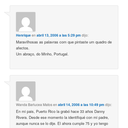
Henrique
en
abril 13, 2006 a las 5:29 pm
dijo:
Maravilhosas as palavras com que pintaste um quadro de
afectos.
Um abraço, do Minho, Portugal.
Wanda Barlucea Matos
en
abril 14, 2006 a las 10:49 pm
dijo:
En mi pais, Puerto Rico la grabó hace 33 años Danny
Rivera. Desde ese momento la identifiqué con mi padre,
aunque nunca se lo dije. El ahora cumple 75 y yo tengo