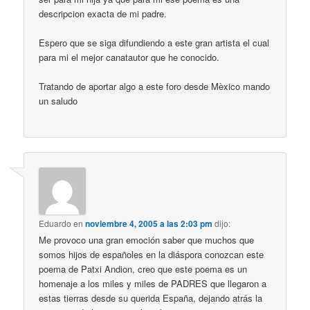
descripcion exacta de mi padre.
Espero que se siga difundiendo a este gran artista el cual
para mi el mejor canatautor que he conocido.
Tratando de aportar algo a este foro desde Mèxico mando
un saludo
Eduardo
en
noviembre 4, 2005 a las 2:03 pm
dijo:
Me provoco una gran emoción saber que muchos que
somos hijos de españoles en la diáspora conozcan este
poema de Patxi Andion, creo que este poema es un
homenaje a los miles y miles de PADRES que llegaron a
estas tierras desde su querida España, dejando atrás la