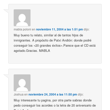
mabla poloni
en
noviembre 11, 2004 a las 1:51 pm
dijo:
Muy bueno tu relato, similar al de tantos hijos de
inmigrantes. A propósito de Patxi Andión: donde podré
conseguir los «20 grandes éxitos».Parece que el CD está
agotado.Gracias. MABLA
Joshua
en
noviembre 24, 2004 a las 11:50 pm
dijo:
Muy interesante tu pagina, por otra parte sabras donde
pedo conseguir los acordes o la letra de 20 aniversario de