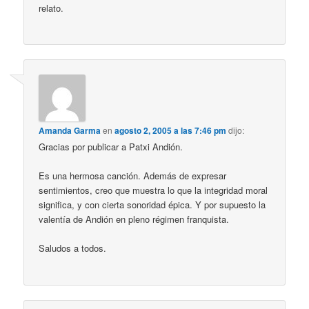
relato.
Amanda Garma
en
agosto 2, 2005 a las 7:46 pm
dijo:
Gracias por publicar a Patxi Andión.
Es una hermosa canción. Además de expresar
sentimientos, creo que muestra lo que la integridad moral
significa, y con cierta sonoridad épica. Y por supuesto la
valentía de Andión en pleno régimen franquista.
Saludos a todos.