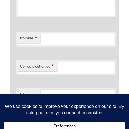
*
Nombre
*
Correo electrónico
Web