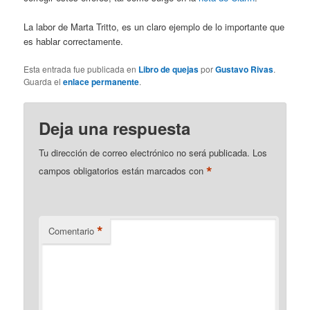
La labor de Marta Tritto, es un claro ejemplo de lo importante que
es hablar correctamente.
Esta entrada fue publicada en
Libro de quejas
por
Gustavo Rivas
.
Guarda el
enlace permanente
.
Deja una respuesta
Tu dirección de correo electrónico no será publicada.
Los
*
campos obligatorios están marcados con
*
Comentario