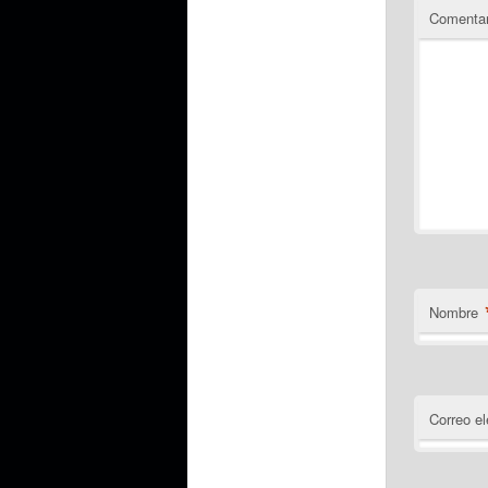
Comentar
Nombre
Correo el