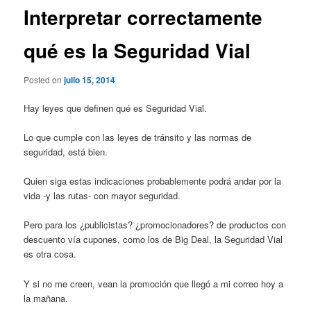
Interpretar correctamente
qué es la Seguridad Vial
Posted on
julio 15, 2014
Hay leyes que definen qué es Seguridad Vial.
Lo que cumple con las leyes de tránsito y las normas de
seguridad, está bien.
Quien siga estas indicaciones probablemente podrá andar por la
vida -y las rutas- con mayor seguridad.
Pero para los ¿publicistas? ¿promocionadores? de productos con
descuento vía cupones, como los de Big Deal, la Seguridad Vial
es otra cosa.
Y si no me creen, vean la promoción que llegó a mi correo hoy a
la mañana.