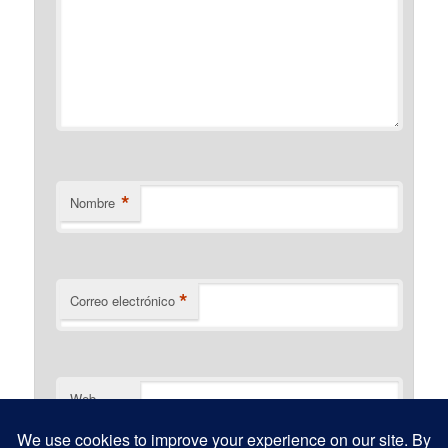
*
Nombre
*
Correo electrónico
Web