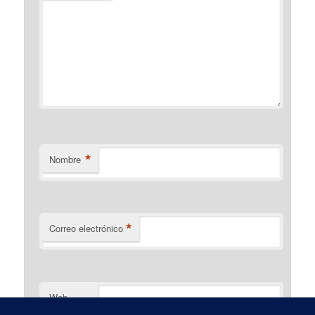
*
Nombre
*
Correo electrónico
Web