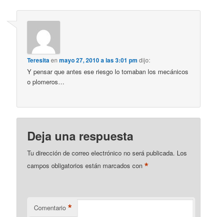
Teresita
en
mayo 27, 2010 a las 3:01 pm
dijo:
Y pensar que antes ese riesgo lo tomaban los mecánicos
o plomeros…
Deja una respuesta
Tu dirección de correo electrónico no será publicada.
Los
*
campos obligatorios están marcados con
*
Comentario