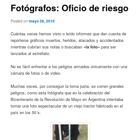
Fotógrafos: Oficio de riesgo
Posted on
mayo 26, 2010
Cuántas veces hemos visto o leído informes que dan cuenta de
reporteros gráficos muertos, heridos, atacados y accidentados
mientras cubrían sus notas o buscaban
«la foto»
para ser
lanzados al estrellato.
No es fácil enfrentar a los peligros armados únicamente con una
cámara de fotos o de video.
Muchas veces, por conseguir la toma justa, se corren grandes
peligros, como esta fotógrafa que en la celebración del
Bicentenario de la Revolución de Mayo en Argentina intentaba
tomar una foto espectacular de un viejo tractor fabricado en el
país en los 50´s.