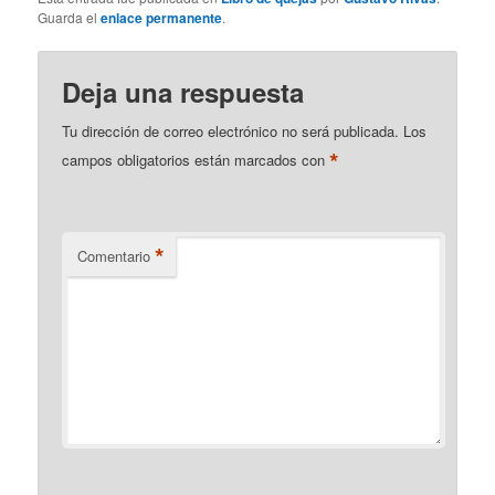
Guarda el
enlace permanente
.
Deja una respuesta
Tu dirección de correo electrónico no será publicada.
Los
*
campos obligatorios están marcados con
*
Comentario