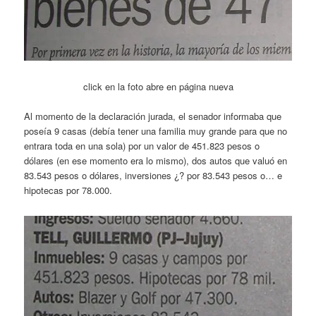
click en la foto abre en página nueva
Al momento de la declaración jurada, el senador informaba que
poseía 9 casas (debía tener una familia muy grande para que no
entrara toda en una sola) por un valor de 451.823 pesos o
dólares (en ese momento era lo mismo), dos autos que valuó en
83.543 pesos o dólares, inversiones ¿? por 83.543 pesos o… e
hipotecas por 78.000.