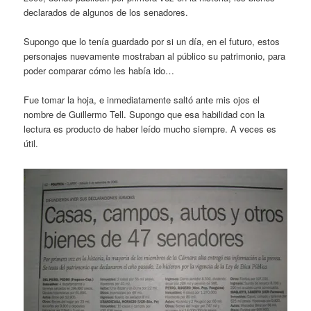
declarados de algunos de los senadores.
Supongo que lo tenía guardado por si un día, en el futuro, estos
personajes nuevamente mostraban al público su patrimonio, para
poder comparar cómo les había ido…
Fue tomar la hoja, e inmediatamente saltó ante mis ojos el
nombre de Guillermo Tell. Supongo que esa habilidad con la
lectura es producto de haber leído mucho siempre. A veces es
útil.