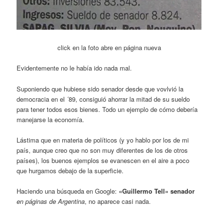
click en la foto abre en página nueva
Evidentemente no le había ido nada mal.
Suponiendo que hubiese sido senador desde que vovlvió la
democracia en el ´89, consiguió ahorrar la mitad de su sueldo
para tener todos esos bienes. Todo un ejemplo de cómo debería
manejarse la economía.
Lástima que en materia de políticos (y yo hablo por los de mi
país, aunque creo que no son muy diferentes de los de otros
países), los buenos ejemplos se evanescen en el aire a poco
que hurgamos debajo de la superficie.
Haciendo una búsqueda en Google:
«Guillermo Tell» senador
en páginas de Argentina
, no aparece casi nada.