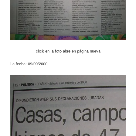
click en la foto abre en página nueva
La fecha: 09/09/2000