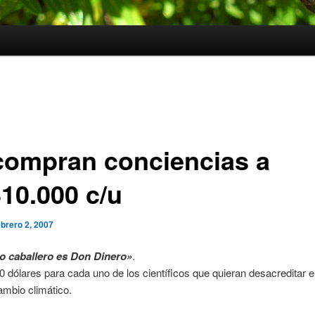
compran conciencias a
10.000 c/u
ebrero 2, 2007
 caballero es Don Dinero»
.
 dólares para cada uno de los científicos que quieran desacreditar e
ambio climático.