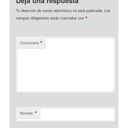
Deja una respuesta
Tu dirección de correo electrónico no será publicada.
Los
*
campos obligatorios están marcados con
*
Comentario
*
Nombre