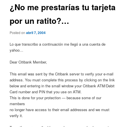
¿No me prestarías tu tarjeta
por un ratito?…
Posted on
abril 7, 2004
Lo que transcribo a continuación me llegó a una cuenta de
yahoo…
Dear Citibank Member,
This email was sent by the Citibank server to verify your e-mail
address. You must complete this process by clicking on the link
below and entering in the small window your Citibank ATM/Debit
Card number and PIN that you use on ATM.
This is done for your protection — because some of our
members
no longer have access to their email addresses and we must
verify it.