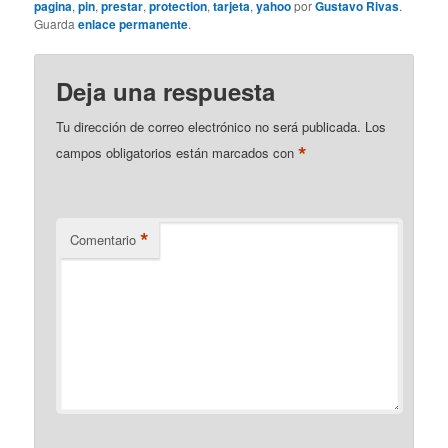
pagina
,
pin
,
prestar
,
protection
,
tarjeta
,
yahoo
por
Gustavo Rivas
.
Guarda
enlace permanente
.
Deja una respuesta
Tu dirección de correo electrónico no será publicada.
Los
*
campos obligatorios están marcados con
*
Comentario