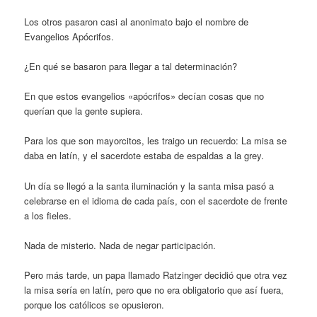
Los otros pasaron casi al anonimato bajo el nombre de
Evangelios Apócrifos.
¿En qué se basaron para llegar a tal determinación?
En que estos evangelios «apócrifos» decían cosas que no
querían que la gente supiera.
Para los que son mayorcitos, les traigo un recuerdo: La misa se
daba en latín, y el sacerdote estaba de espaldas a la grey.
Un día se llegó a la santa iluminación y la santa misa pasó a
celebrarse en el idioma de cada país, con el sacerdote de frente
a los fieles.
Nada de misterio. Nada de negar participación.
Pero más tarde, un papa llamado Ratzinger decidió que otra vez
la misa sería en latín, pero que no era obligatorio que así fuera,
porque los católicos se opusieron.