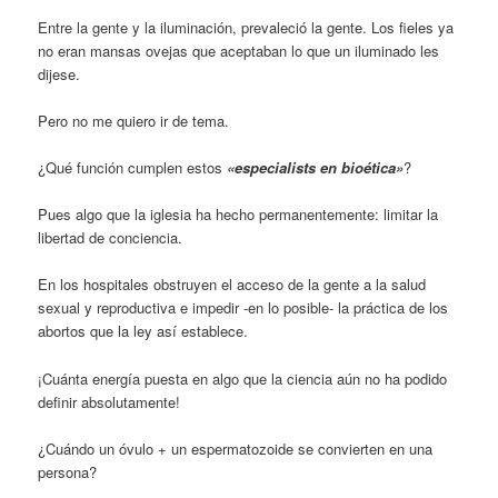
Entre la gente y la iluminación, prevaleció la gente. Los fieles ya
no eran mansas ovejas que aceptaban lo que un iluminado les
dijese.
Pero no me quiero ir de tema.
¿Qué función cumplen estos
«especialists en bioética»
?
Pues algo que la iglesia ha hecho permanentemente: limitar la
libertad de conciencia.
En los hospitales obstruyen el acceso de la gente a la salud
sexual y reproductiva e impedir -en lo posible- la práctica de los
abortos que la ley así establece.
¡Cuánta energía puesta en algo que la ciencia aún no ha podido
definir absolutamente!
¿Cuándo un óvulo + un espermatozoide se convierten en una
persona?