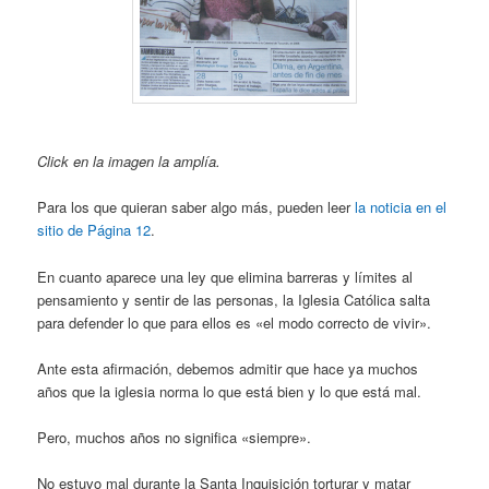
Click en la imagen la amplía.
Para los que quieran saber algo más, pueden leer
la noticia en el
sitio de Página 12
.
En cuanto aparece una ley que elimina barreras y límites al
pensamiento y sentir de las personas, la Iglesia Católica salta
para defender lo que para ellos es «el modo correcto de vivir».
Ante esta afirmación, debemos admitir que hace ya muchos
años que la iglesia norma lo que está bien y lo que está mal.
Pero, muchos años no significa «siempre».
No estuvo mal durante la Santa Inquisición torturar y matar