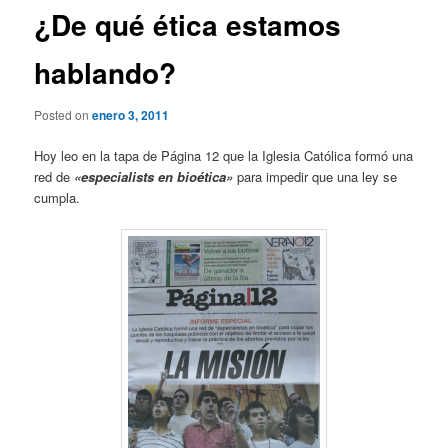
¿De qué ética estamos
hablando?
Posted on
enero 3, 2011
Hoy leo en la tapa de Página 12 que la Iglesia Católica formó una
red de
«especialists en bioética»
para impedir que una ley se
cumpla.