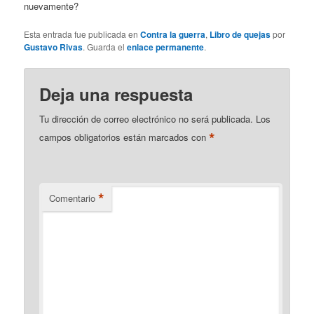
nuevamente?
Esta entrada fue publicada en
Contra la guerra
,
Libro de quejas
por
Gustavo Rivas
. Guarda el
enlace permanente
.
Deja una respuesta
Tu dirección de correo electrónico no será publicada.
Los
*
campos obligatorios están marcados con
*
Comentario