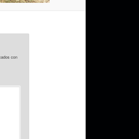
cados con