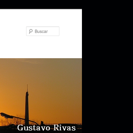
Buscar