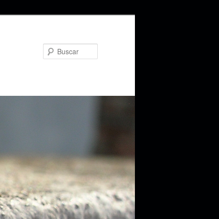
Buscar