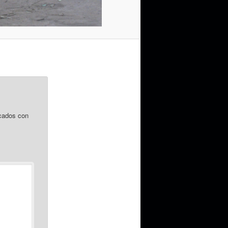
cados con