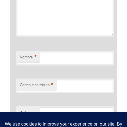
*
Nombre
*
Correo electrónico
Web