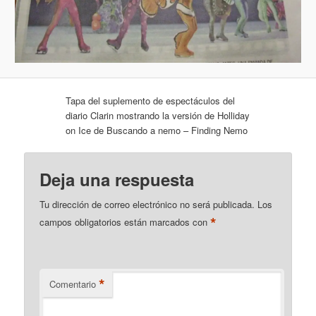
Tapa del suplemento de espectáculos del
diario Clarin mostrando la versión de Holliday
on Ice de Buscando a nemo – Finding Nemo
Deja una respuesta
Tu dirección de correo electrónico no será publicada.
Los
*
campos obligatorios están marcados con
*
Comentario