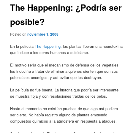
The Happening: ¿Podría ser
posible?
Posted on
noviembre 1, 2008
En la película
The Happening
, las plantas liberan una neurotoxina
que induce a los seres humanos a suicidarse.
El motivo sería que el mecanismo de defensa de los vegetales
los induciría a tratar de eliminar a quienes sienten que son sus
potenciales enemigos, y así evitar que los destruyan.
La película no fue buena. La historia que podría ser interesante,
se muestra floja y con resoluciones traidas de los pelos.
Hasta el momento no existían pruebas de que algo así pudiera
ser cierto. No había registro alguno de plantas emitiendo
compuestos químicos a la atmósfera en respuesta a ataques.