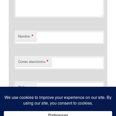
*
Nombre
*
Correo electrónico
Web