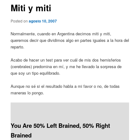
Miti y miti
Posted on
agosto 10, 2007
Normalmente, cuando en Argentina decimos miti y miti,
queremos decir que dividimos algo en partes iguales a la hora del
reparto.
Acabo de hacer un test para ver cuál de mis dos hemisferios
(cerebrales) predomina en mí, y me he llevado la sorpresa de
que soy un tipo equilibrado.
Aunque no sé si el resultado habla a mi favor o no, de todas
maneras lo pongo.
You Are 50% Left Brained, 50% Right
Brained