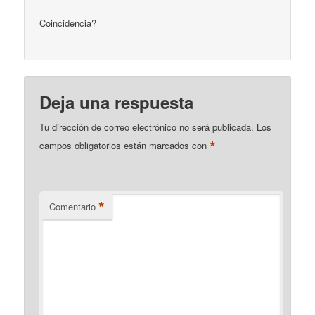
Coincidencia?
Deja una respuesta
Tu dirección de correo electrónico no será publicada.
Los
*
campos obligatorios están marcados con
*
Comentario