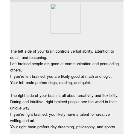
The left side of your brain controls verbal ability, attention to
detail, and reasoning.
Left brained people are good at communication and persuading
others.
If you’re left brained, you are likely good at math and logic.
Your left brain prefers dogs, reading, and quiet.
The right side of your brain is all about creativity and flexibility.
Daring and intuitive, right brained people see the world in their
unique way.
If you’re right brained, you likely have a talent for creative
writing and art.
Your right brain prefers day dreaming, philosophy, and sports.