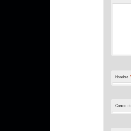
Nombre
Correo el