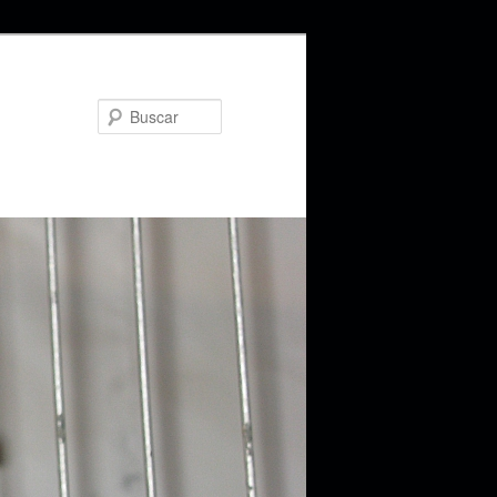
Buscar