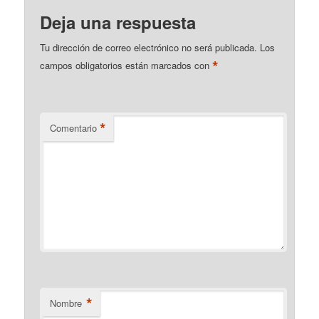
Deja una respuesta
Tu dirección de correo electrónico no será publicada.
Los
*
campos obligatorios están marcados con
*
Comentario
*
Nombre