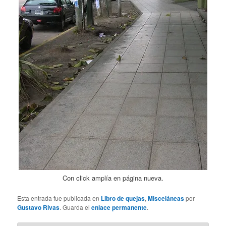
Con click amplía en página nueva.
Esta entrada fue publicada en
Libro de quejas
,
Misceláneas
por
Gustavo Rivas
. Guarda el
enlace permanente
.