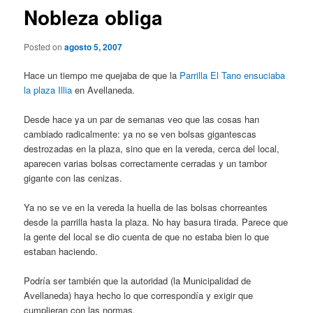
Nobleza obliga
Posted on
agosto 5, 2007
Hace un tiempo me quejaba de que la
Parrilla El Tano ensuciaba
la plaza Illia
en Avellaneda.
Desde hace ya un par de semanas veo que las cosas han
cambiado radicalmente: ya no se ven bolsas gigantescas
destrozadas en la plaza, sino que en la vereda, cerca del local,
aparecen varias bolsas correctamente cerradas y un tambor
gigante con las cenizas.
Ya no se ve en la vereda la huella de las bolsas chorreantes
desde la parrilla hasta la plaza. No hay basura tirada. Parece que
la gente del local se dio cuenta de que no estaba bien lo que
estaban haciendo.
Podría ser también que la autoridad (la Municipalidad de
Avellaneda) haya hecho lo que correspondía y exigir que
cumplieran con las normas.