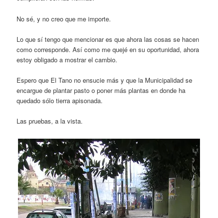
No sé, y no creo que me importe.
Lo que sí tengo que mencionar es que ahora las cosas se hacen
como corresponde. Así como me quejé en su oportunidad, ahora
estoy obligado a mostrar el cambio.
Espero que El Tano no ensucie más y que la Municipalidad se
encargue de plantar pasto o poner más plantas en donde ha
quedado sólo tierra apisonada.
Las pruebas, a la vista.