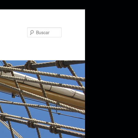
Buscar